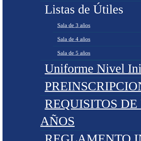
Listas de Útiles
Sala de 3 años
Sala de 4 años
Sala de 5 años
Uniforme Nivel Ini
PREINSCRIPCIO
REQUISITOS DE 
AÑOS
REGLAMENTO IN