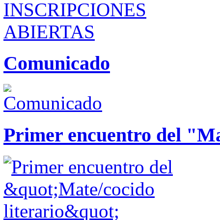
Comunicado
Primer encuentro del "Mat