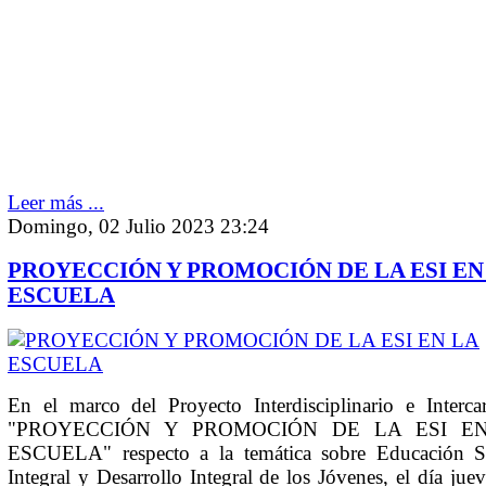
Leer más ...
Domingo, 02 Julio 2023 23:24
PROYECCIÓN Y PROMOCIÓN DE LA ESI EN
ESCUELA
En el marco del Proyecto Interdisciplinario e Intercar
"PROYECCIÓN Y PROMOCIÓN DE LA ESI E
ESCUELA" respecto a la temática sobre Educación S
Integral y Desarrollo Integral de los Jóvenes, el día jue