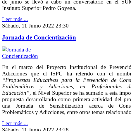
de junio se llevó a cabo un conversatorio en el SU
Instituto Superior Pedro Goyena.
Leer más ...
Sábado, 11 Junio 2022 23:30
Jornada de Concientización
En el marco del Proyecto Institucional de Prevenci
Adicciones que el ISPG ha referido con el nomb
“Propuestas Educativas para la Prevención de Con
Problemáticos y Adicciones, en Profesionales 
Educación”
, el Nivel Superior se ha sumado a esta impo
propuesta desarrollando como primera actividad del pr
una Jornada de Sensibilización acerca de Con
Problemáticos y Adicciones, entre otros temas relacionado
Leer más ...
Sábado, 11 Junio 2022 23:28