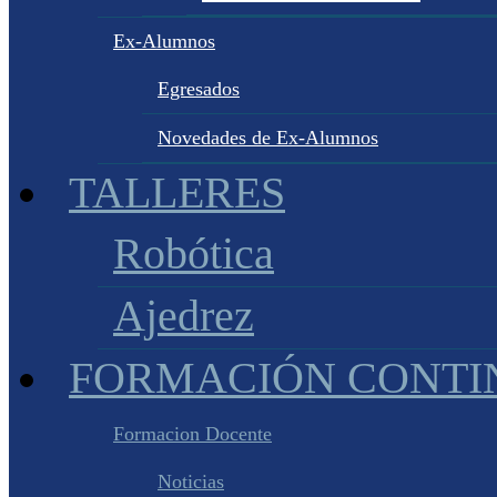
Ex-Alumnos
Egresados
Novedades de Ex-Alumnos
TALLERES
Robótica
Ajedrez
FORMACIÓN CONTI
Formacion Docente
Noticias