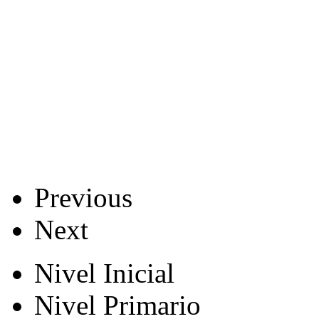
Previous
Next
Nivel Inicial
Nivel Primario