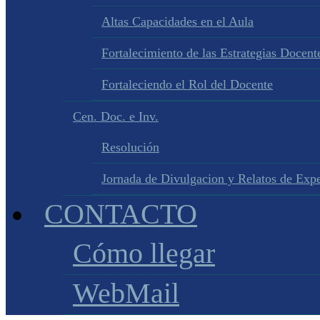
Altas Capacidades en el Aula
Fortalecimiento de las Estrategias Docente
Fortaleciendo el Rol del Docente
Cen. Doc. e Inv.
Resolución
Jornada de Divulgacion y Relatos de Expe
CONTACTO
Cómo llegar
WebMail