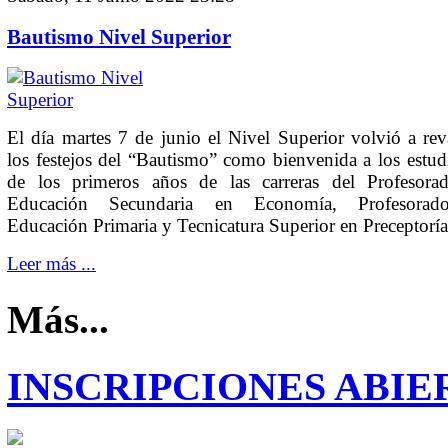
Bautismo Nivel Superior
El día martes 7 de junio el Nivel Superior volvió a rev
los festejos del “Bautismo” como bienvenida a los estud
de los primeros años de las carreras del Profesora
Educación Secundaria en Economía, Profesora
Educación Primaria y Tecnicatura Superior en Preceptoría
Leer más ...
Más...
INSCRIPCIONES ABIE