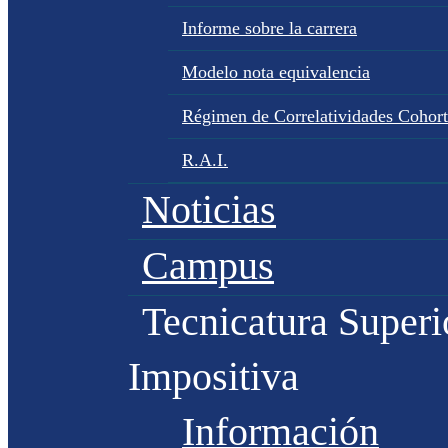
Informe sobre la carrera
Modelo nota equivalencia
Régimen de Correlatividades Cohor
R.A.I.
Noticias
Campus
Tecnicatura Superi
Impositiva
Información