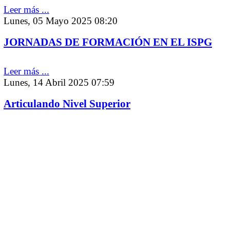
Leer más ...
Lunes, 05 Mayo 2025 08:20
JORNADAS DE FORMACIÓN EN EL ISPG
Leer más ...
Lunes, 14 Abril 2025 07:59
Articulando Nivel Superior