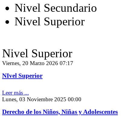
Nivel Secundario
Nivel Superior
Nivel Superior
Viernes, 20 Marzo 2026 07:17
NIvel Superior
Leer más ...
Lunes, 03 Noviembre 2025 00:00
Derecho de los Niños, Niñas y Adolescentes