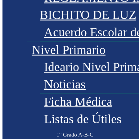
BICHITO DE LUZ
Acuerdo Escolar 
Nivel Primario
Ideario Nivel Prim
Noticias
Ficha Médica
Listas de Útiles
1° Grado A-B-C