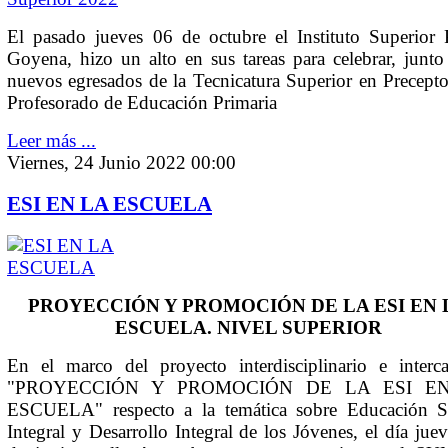
El pasado jueves 06 de octubre el Instituto Superior 
Goyena, hizo un alto en sus tareas para celebrar, junto
nuevos egresados de la Tecnicatura Superior en Precepto
Profesorado de Educación Primaria
Leer más ...
Viernes, 24 Junio 2022 00:00
ESI EN LA ESCUELA
PROYECCIÓN Y PROMOCIÓN DE LA ESI EN 
ESCUELA. NIVEL SUPERIOR
En el marco del proyecto interdisciplinario e interca
"PROYECCIÓN Y PROMOCIÓN DE LA ESI E
ESCUELA" respecto a la temática sobre Educación S
Integral y Desarrollo Integral de los Jóvenes, el día jue