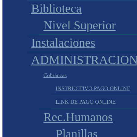
Biblioteca
Nivel Superior
Instalaciones
ADMINISTRACIO
Cobranzas
INSTRUCTIVO PAGO ONLINE
LINK DE PAGO ONLINE
Rec.Humanos
Planillas