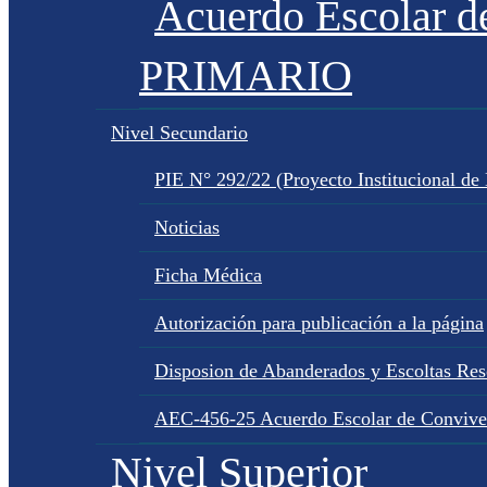
Acuerdo Escolar 
PRIMARIO
Nivel Secundario
PIE N° 292/22 (Proyecto Institucional de
Noticias
Ficha Médica
Autorización para publicación a la página
Disposion de Abanderados y Escoltas Re
AEC-456-25 Acuerdo Escolar de Convive
Nivel Superior