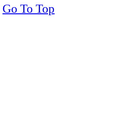
Go To Top