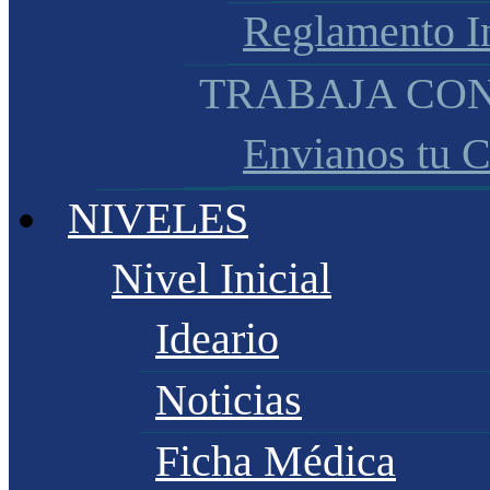
Reglamento I
TRABAJA CO
Envianos tu 
NIVELES
Nivel Inicial
Ideario
Noticias
Ficha Médica