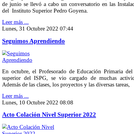
de junio se llevó a cabo un conversatorio en las Instala
del Instituto Superior Pedro Goyena.
Leer más ...
Lunes, 31 Octubre 2022 07:44
Seguimos Aprendiendo
En octubre, el Profesorado de Educación Primaria del 
superior del ISPG, se vio cargado de muchas activid
Además de las clases, los proyectos y las diversas tareas,
Leer más ...
Lunes, 10 Octubre 2022 08:08
Acto Colación Nivel Superior 2022