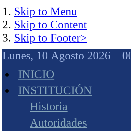
Skip to Menu
Skip to Content
Skip to Footer>
Lunes, 10 Agosto 2026 0
INICIO
INSTITUCIÓN
Historia
Autoridades