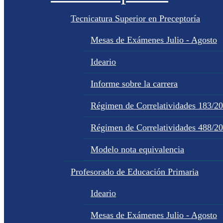
Tecnicatura Superior en Preceptoría
Mesas de Exámenes Julio - Agosto
Ideario
Informe sobre la carrera
Régimen de Correlatividades 183/2
Régimen de Correlatividades 488/2
Modelo nota equivalencia
Profesorado de Educación Primaria
Ideario
Mesas de Exámenes Julio - Agosto