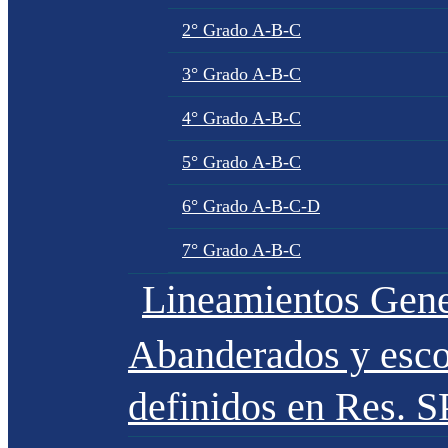
2° Grado A-B-C
3° Grado A-B-C
4° Grado A-B-C
5° Grado A-B-C
6° Grado A-B-C-D
7° Grado A-B-C
Lineamientos Gene
Abanderados y esco
definidos en Res. 