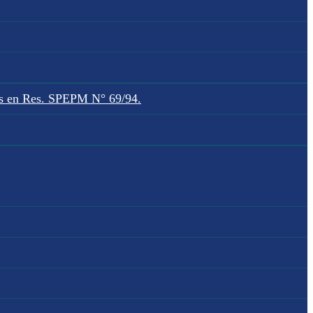
dos en Res. SPEPM N° 69/94.