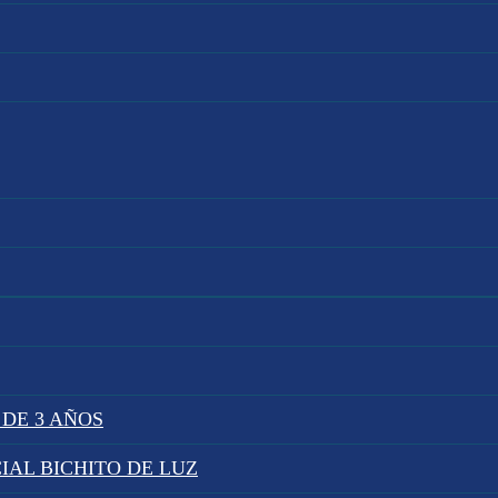
 DE 3 AÑOS
IAL BICHITO DE LUZ