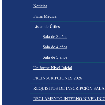
Noticias
Ficha Médica
Listas de Útiles
Sala de 3 años
Sala de 4 años
Sala de 5 años
Uniforme Nivel Inicial
PREINSCRIPCIONES 2026
REQUISITOS DE INSCRIPCIÓN SALA
REGLAMENTO INTERNO NIVEL INIC