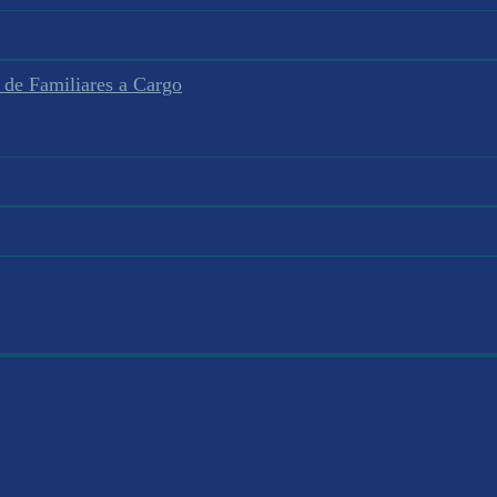
 de Familiares a Cargo