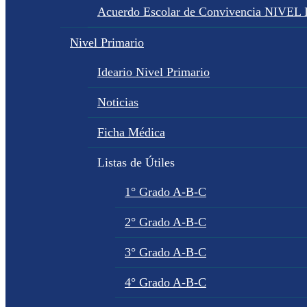
Acuerdo Escolar de Convivencia NIVEL
Nivel Primario
Ideario Nivel Primario
Noticias
Ficha Médica
Listas de Útiles
1° Grado A-B-C
2° Grado A-B-C
3° Grado A-B-C
4° Grado A-B-C