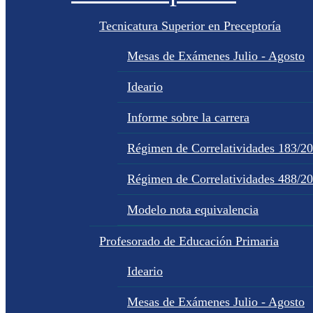
Tecnicatura Superior en Preceptoría
Mesas de Exámenes Julio - Agosto
Ideario
Informe sobre la carrera
Régimen de Correlatividades 183/2
Régimen de Correlatividades 488/2
Modelo nota equivalencia
Profesorado de Educación Primaria
Ideario
Mesas de Exámenes Julio - Agosto