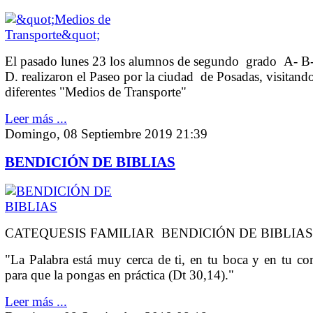
El pasado lunes 23 los alumnos de segundo grado A- B
D. realizaron el Paseo por la ciudad de Posadas, visitando
diferentes "Medios de Transporte"
Leer más ...
Domingo, 08 Septiembre 2019 21:39
BENDICIÓN DE BIBLIAS
CATEQUESIS FAMILIAR BENDICIÓN DE BIBLIAS
"La Palabra está muy cerca de ti, en tu boca y en tu co
para que la pongas en práctica (Dt 30,14)."
Leer más ...