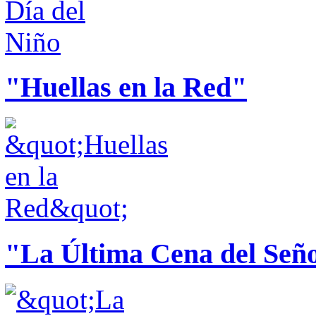
"Huellas en la Red"
"La Última Cena del Señ