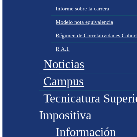
Informe sobre la carrera
Modelo nota equivalencia
Régimen de Correlatividades Cohor
R.A.I.
Noticias
Campus
Tecnicatura Superi
Impositiva
Información