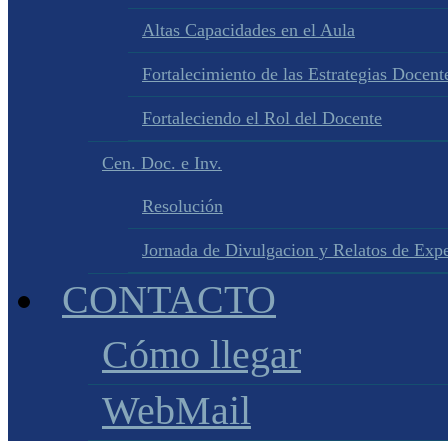
Altas Capacidades en el Aula
Fortalecimiento de las Estrategias Docente
Fortaleciendo el Rol del Docente
Cen. Doc. e Inv.
Resolución
Jornada de Divulgacion y Relatos de Expe
CONTACTO
Cómo llegar
WebMail