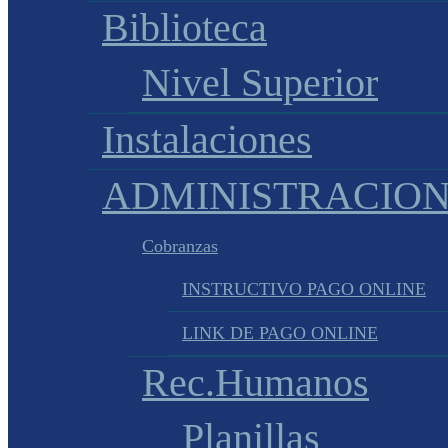
Biblioteca
Nivel Superior
Instalaciones
ADMINISTRACIO
Cobranzas
INSTRUCTIVO PAGO ONLINE
LINK DE PAGO ONLINE
Rec.Humanos
Planillas