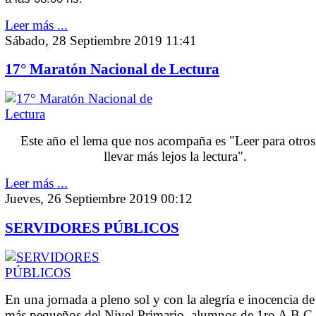
Leer más ...
Sábado, 28 Septiembre 2019 11:41
17° Maratón Nacional de Lectura
Este año el lema que nos acompaña es "Leer para otros
llevar más lejos la lectura".
Leer más ...
Jueves, 26 Septiembre 2019 00:12
SERVIDORES PÚBLICOS
En una jornada a pleno sol y con la alegría e inocencia de
más pequeños del Nivel Primario, alumnos de 1ro A B C