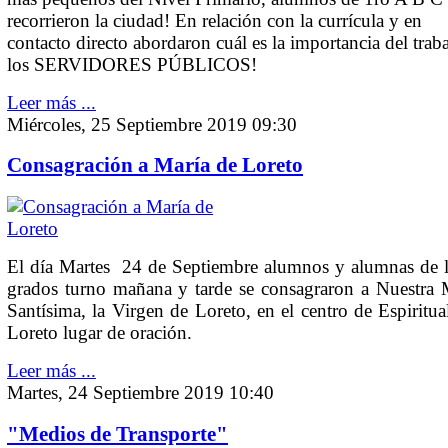
recorrieron la ciudad! En relación con la currícula y en
contacto directo abordaron cuál es la importancia del trab
los SERVIDORES PÚBLICOS!
Leer más ...
Miércoles, 25 Septiembre 2019 09:30
Consagración a María de Loreto
El día Martes 24 de Septiembre alumnos y alumnas de l
grados turno mañana y tarde se consagraron a Nuestra 
Santísima, la Virgen de Loreto, en el centro de Espiritua
Loreto lugar de oración.
Leer más ...
Martes, 24 Septiembre 2019 10:40
"Medios de Transporte"