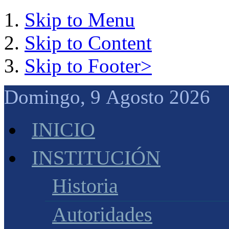
Skip to Menu
Skip to Content
Skip to Footer>
Domingo, 9 Agosto 2026 
INICIO
INSTITUCIÓN
Historia
Autoridades