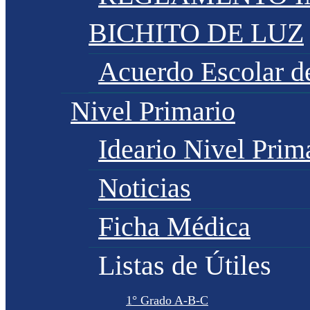
BICHITO DE LUZ
Acuerdo Escolar 
Nivel Primario
Ideario Nivel Prim
Noticias
Ficha Médica
Listas de Útiles
1° Grado A-B-C