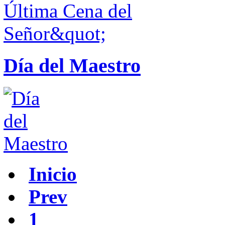
Día del Maestro
Inicio
Prev
1