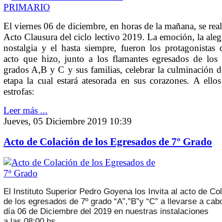
El viernes 06 de diciembre, en horas de la mañana, se real
Acto Clausura del ciclo lectivo 2019. La emoción, la alegr
nostalgia y el hasta siempre, fueron los protagonistas
acto que hizo, junto a los flamantes egresados de los
grados A,B y C y sus familias, celebrar la culminación 
etapa la cual estará atesorada en sus corazones. A ellos
estrofas:
Leer más ...
Jueves, 05 Diciembre 2019 10:39
Acto de Colación de los Egresados de 7º Grado
El Instituto Superior Pedro Goyena los Invita al acto de Co
de los egresados de 7º grado “A”,”B”y “C” a llevarse a cabo
día 06 de Diciembre del 2019 en nuestras instalaciones
a las 08:00 hs.