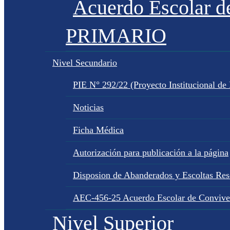
Acuerdo Escolar 
PRIMARIO
Nivel Secundario
PIE N° 292/22 (Proyecto Institucional de
Noticias
Ficha Médica
Autorización para publicación a la página
Disposion de Abanderados y Escoltas Re
AEC-456-25 Acuerdo Escolar de Convive
Nivel Superior