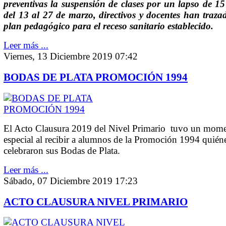
preventivas la suspensión de clases por un lapso de 15
del 13 al 27 de marzo, directivos y docentes han traz
plan pedagógico para el receso sanitario establecido.
Leer más ...
Viernes, 13 Diciembre 2019 07:42
BODAS DE PLATA PROMOCIÓN 1994
El Acto Clausura 2019 del Nivel Primario tuvo un mom
especial al recibir a alumnos de la Promoción 1994 quié
celebraron sus Bodas de Plata.
Leer más ...
Sábado, 07 Diciembre 2019 17:23
ACTO CLAUSURA NIVEL PRIMARIO