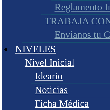
Reglamento I
TRABAJA CO
Envianos tu 
NIVELES
Nivel Inicial
Ideario
Noticias
Ficha Médica