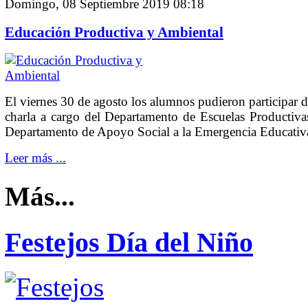
Domingo, 08 Septiembre 2019 08:18
Educación Productiva y Ambiental
El viernes 30 de agosto los alumnos pudieron participar 
charla a cargo del Departamento de Escuelas Productiva
Departamento de Apoyo Social a la Emergencia Educativ
Leer más ...
Más...
Festejos Día del Niño