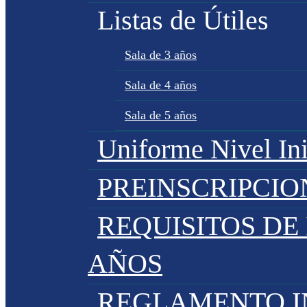
Listas de Útiles
Sala de 3 años
Sala de 4 años
Sala de 5 años
Uniforme Nivel Ini
PREINSCRIPCIO
REQUISITOS DE 
AÑOS
REGLAMENTO IN