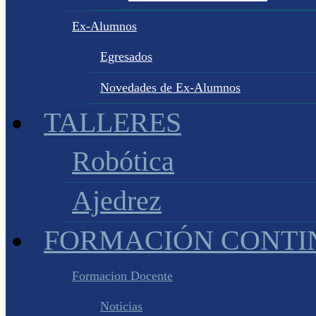
Ex-Alumnos
Egresados
Novedades de Ex-Alumnos
TALLERES
Robótica
Ajedrez
FORMACIÓN CONTI
Formacion Docente
Noticias