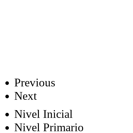
Previous
Next
Nivel Inicial
Nivel Primario