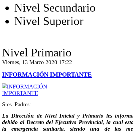
Nivel Secundario
Nivel Superior
Nivel Primario
Viernes, 13 Marzo 2020 17:22
INFORMACIÓN IMPORTANTE
Sres. Padres:
La Dirección de Nivel Inicial y Primario les inform
debido al Decreto del Ejecutivo Provincial, la cual est
la emergencia sanitaria. siendo una de las me